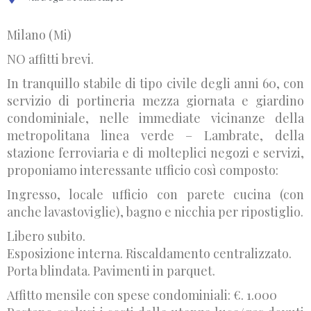
Milano (Mi)
NO affitti brevi.
In tranquillo stabile di tipo civile degli anni 60, con
servizio di portineria mezza giornata e giardino
condominiale, nelle immediate vicinanze della
metropolitana linea verde – Lambrate, della
stazione ferroviaria e di molteplici negozi e servizi,
proponiamo interessante ufficio così composto:
Ingresso, locale ufficio con parete cucina (con
anche lavastoviglie), bagno e nicchia per ripostiglio.
Libero subito.
Esposizione interna. Riscaldamento centralizzato.
Porta blindata. Pavimenti in parquet.
Affitto mensile con spese condominiali: €. 1.000