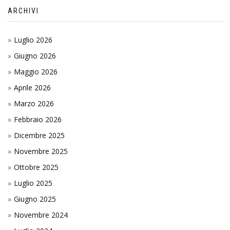
ARCHIVI
Luglio 2026
Giugno 2026
Maggio 2026
Aprile 2026
Marzo 2026
Febbraio 2026
Dicembre 2025
Novembre 2025
Ottobre 2025
Luglio 2025
Giugno 2025
Novembre 2024