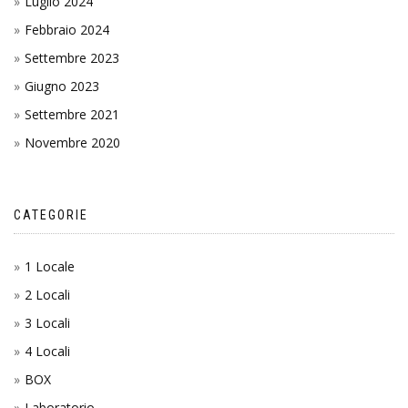
Luglio 2024
Febbraio 2024
Settembre 2023
Giugno 2023
Settembre 2021
Novembre 2020
CATEGORIE
1 Locale
2 Locali
3 Locali
4 Locali
BOX
Laboratorio