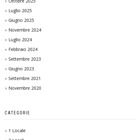
Ottobre 2025
Luglio 2025
Giugno 2025
Novembre 2024
Luglio 2024
Febbraio 2024
Settembre 2023
Giugno 2023
Settembre 2021
Novembre 2020
CATEGORIE
1 Locale