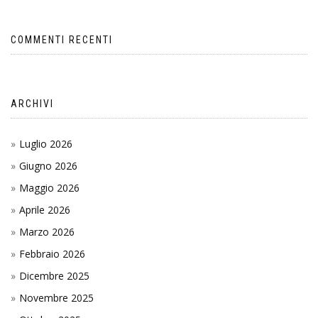
COMMENTI RECENTI
ARCHIVI
Luglio 2026
Giugno 2026
Maggio 2026
Aprile 2026
Marzo 2026
Febbraio 2026
Dicembre 2025
Novembre 2025